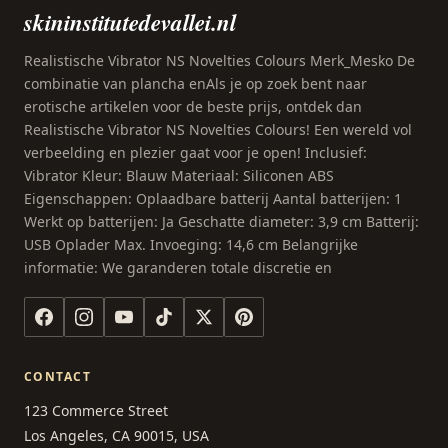
skininstitutedevallei.nl
Realistische Vibrator NS Novelties Colours Merk_Mesko De
combinatie van plancha enAls je op zoek bent naar
erotische artikelen voor de beste prijs, ontdek dan
Realistische Vibrator NS Novelties Colours! Een wereld vol
verbeelding en plezier gaat voor je open! Inclusief:
Vibrator Kleur: Blauw Materiaal: Siliconen ABS
Eigenschappen: Oplaadbare batterij Aantal batterijen: 1
Werkt op batterijen: Ja Geschatte diameter: 3,9 cm Batterij:
USB Oplader Max. Invoeging: 14,6 cm Belangrijke
informatie: We garanderen totale discretie en
CONTACT
123 Commerce Street
Los Angeles, CA 90015, USA