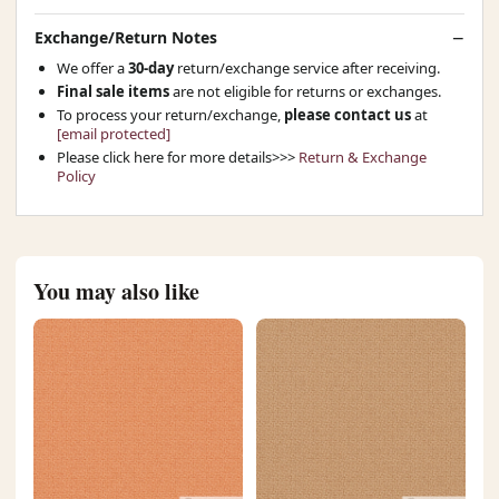
Exchange/Return Notes
We offer a
30-day
return/exchange service after receiving.
Final sale items
are not eligible for returns or exchanges.
To process your return/exchange,
please contact us
at
[email protected]
Please click here for more details>>>
Return & Exchange
Policy
You may also like