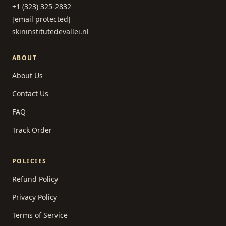
+1 (323) 325-2832
[email protected]
skininstitutedevallei.nl
ABOUT
About Us
Contact Us
FAQ
Track Order
POLICIES
Refund Policy
Privacy Policy
Terms of Service