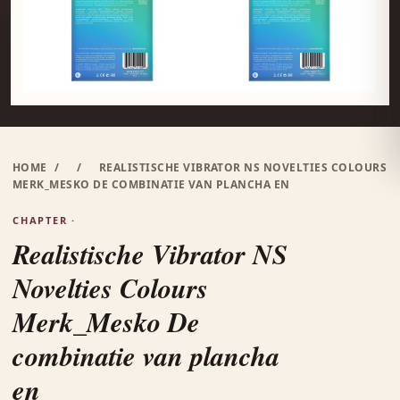
HOME
/
/
REALISTISCHE VIBRATOR NS NOVELTIES COLOURS
MERK_MESKO DE COMBINATIE VAN PLANCHA EN
CHAPTER ·
Realistische Vibrator NS
Novelties Colours
Merk_Mesko De
combinatie van plancha
en