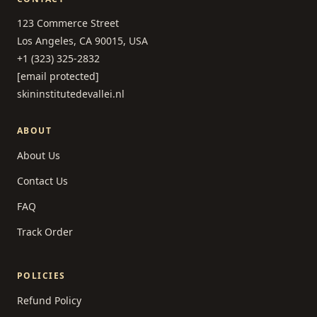
123 Commerce Street
Los Angeles, CA 90015, USA
+1 (323) 325-2832
[email protected]
skininstitutedevallei.nl
ABOUT
About Us
Contact Us
FAQ
Track Order
POLICIES
Refund Policy