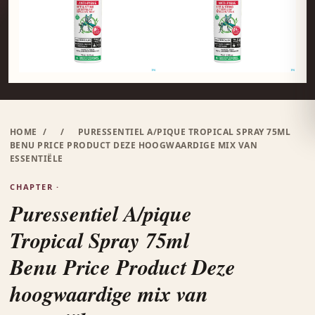
HOME
/
/
PURESSENTIEL A/PIQUE TROPICAL SPRAY 75ML
BENU PRICE PRODUCT DEZE HOOGWAARDIGE MIX VAN
ESSENTIËLE
CHAPTER ·
Puressentiel A/pique
Tropical Spray 75ml
Benu Price Product Deze
hoogwaardige mix van